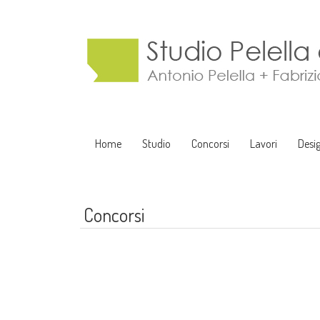
Home
Studio
Concorsi
Lavori
Desi
Concorsi