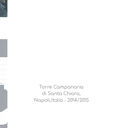
Torre Campanaria
di Santa Chiara,
Napoli,Italia - 2014/2015