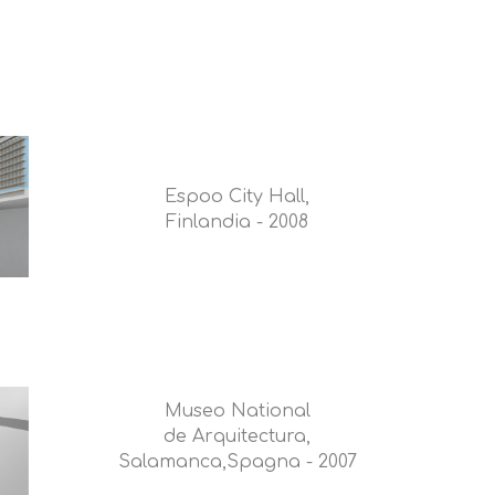
Espoo City Hall,
Finlandia - 2008
Museo National
de Arquitectura,
Salamanca,Spagna - 2007