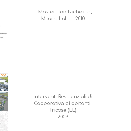
Masterplan Nichelino,
Milano,Italia - 2010
Interventi Residenziali di
Cooperativa di abitanti
Tricase (LE)
2009