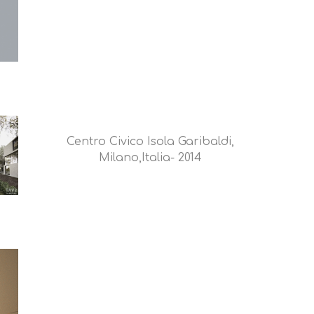
Centro Civico Isola Garibaldi,
Milano,Italia- 2014