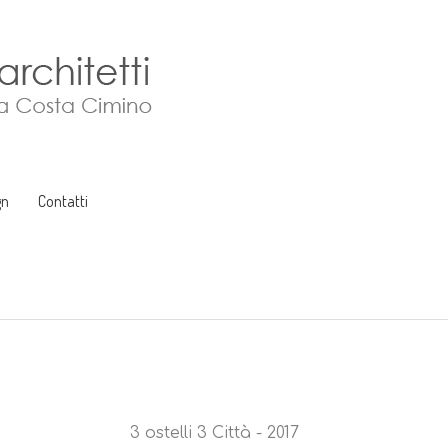
gn
Contatti
3 ostelli 3 Città - 2017