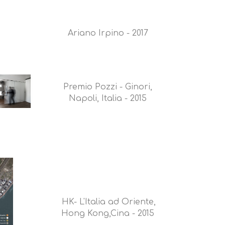
Ariano Irpino - 2017
Premio Pozzi - Ginori,
Napoli, Italia - 2015
HK- L'Italia ad Oriente,
Hong Kong,Cina - 2015