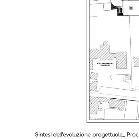
Sintesi dell’evoluzione progettuale_ Proc