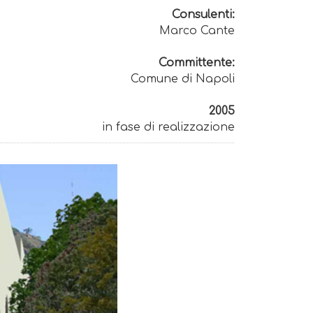
Consulenti:
Marco Cante
Committente:
Comune di Napoli
2005
in fase di realizzazione