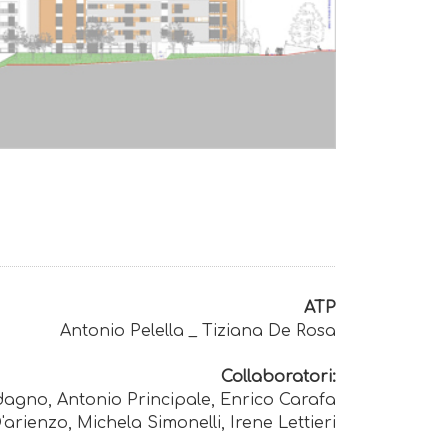
ATP
Antonio Pelella _ Tiziana De Rosa
Collaboratori:
agno, Antonio Principale, Enrico Carafa
arienzo, Michela Simonelli, Irene Lettieri