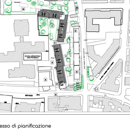
esso di pianificazione