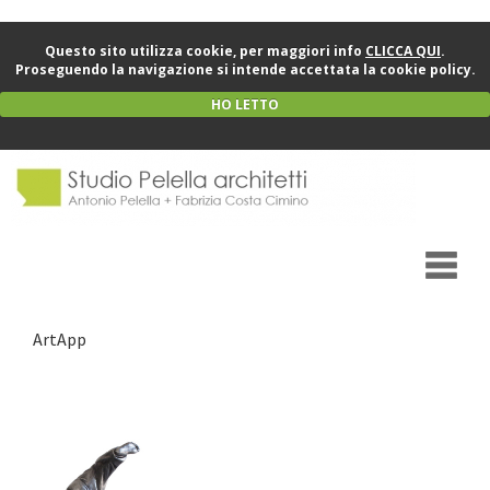
Questo sito utilizza cookie, per maggiori info
CLICCA QUI
.
Proseguendo la navigazione si intende accettata la cookie policy.
HO LETTO
ArtApp