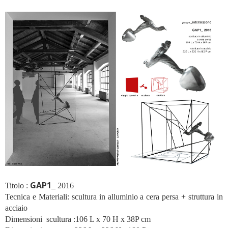
GAP1
Titolo :
_ 2016
Tecnica e Materiali: scultura in alluminio a cera persa + struttura in
acciaio
Dimensioni scultura :106 L x 70 H x 38P cm