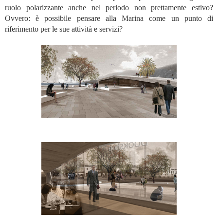
ruolo polarizzante anche nel periodo non prettamente estivo?
Ovvero: è possibile pensare alla Marina come un punto di
riferimento per le sue attività e servizi?