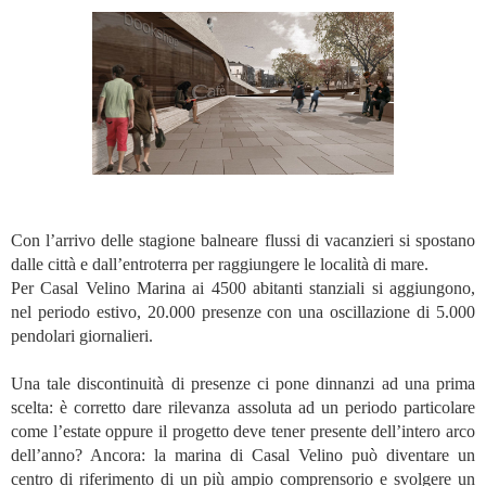
Con l’arrivo delle stagione balneare flussi di vacanzieri si spostano
dalle città e dall’entroterra per raggiungere le località di mare.
Per Casal Velino Marina ai 4500 abitanti stanziali si aggiungono,
nel periodo estivo, 20.000 presenze con una oscillazione di 5.000
pendolari giornalieri.
Una tale discontinuità di presenze ci pone dinnanzi ad una prima
scelta: è corretto dare rilevanza assoluta ad un periodo particolare
come l’estate oppure il progetto deve tener presente dell’intero arco
dell’anno? Ancora: la marina di Casal Velino può diventare un
centro di riferimento di un più ampio comprensorio e svolgere un