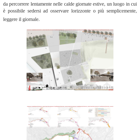
da percorrere lentamente nelle calde giornate estive, un luogo in cui
è possibile sedersi ad osservare lorizzonte o più semplicemente,
leggere il giornale.