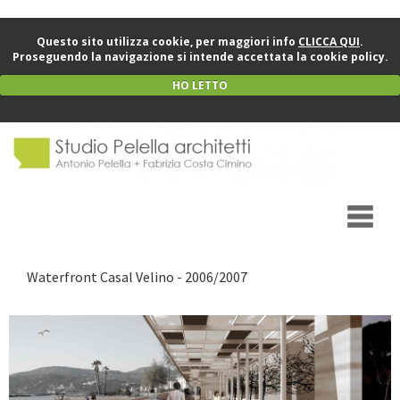
Questo sito utilizza cookie, per maggiori info
CLICCA QUI
.
Proseguendo la navigazione si intende accettata la cookie policy.
HO LETTO
Waterfront Casal Velino - 2006/2007