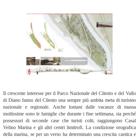
Il crescente interesse per il Parco Nazionale del Cilento e del Vallo
di Diano fanno del Cilento una sempre più ambita meta di turismo
nazionale e regionale. Anche lontani dalle vacanze di massa
moltissime sono le famiglie che durante i fine settimana, sia perché
possessori di seconde case che turisti colti, raggiungono Casal
Velino Marina e gli altri centri limitrofi. La condizione orografica
della marina, se per un verso ha determinato una crescita caotica e