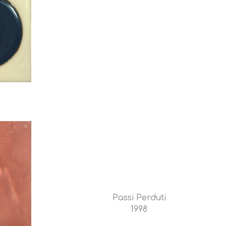
Passi Perduti
1998