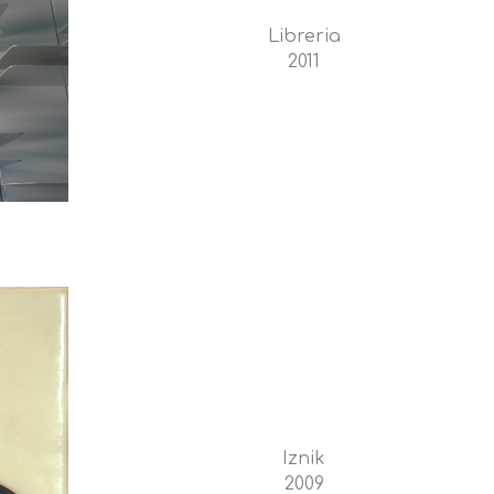
Libreria
2011
Iznik
2009