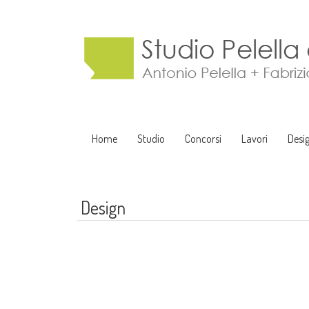
Home
Studio
Concorsi
Lavori
Desi
Design