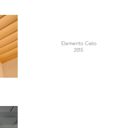
Elemento Cielo
2015