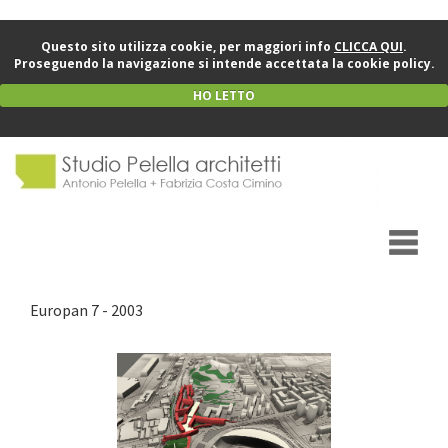
Questo sito utilizza cookie, per maggiori info
CLICCA QUI
.
Proseguendo la navigazione si intende accettata la cookie policy.
HO LETTO
Europan 7 - 2003