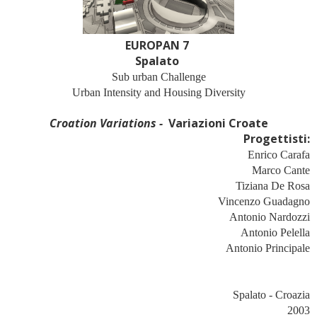
EUROPAN 7
Spalato
Sub urban Challenge
Urban Intensity and Housing Diversity
Croation Variations
-
Variazioni Croate
Progettisti:
Enrico Carafa
Marco Cante
Tiziana De Rosa
Vincenzo Guadagno
Antonio Nardozzi
Antonio Pelella
Antonio Principale
Spalato - Croazia
2003