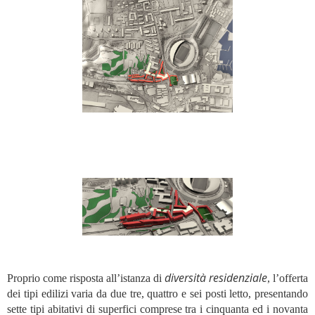
diversità residenziale
Proprio come risposta all’istanza di
, l’offerta
dei tipi edilizi varia da due tre, quattro e sei posti letto, presentando
sette tipi abitativi di superfici comprese tra i cinquanta ed i novanta