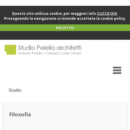
Questo sito utilizza cookie, per maggiori info
CLICCA QUI
.
Proseguendo la navigazione si intende accettata la cookie policy.
HO LETTO
Studio
Filosofia